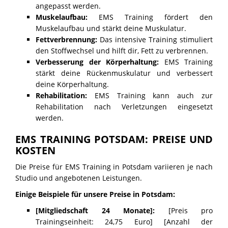
angepasst werden.
Muskelaufbau:
EMS Training fördert den
Muskelaufbau und stärkt deine Muskulatur.
Fettverbrennung:
Das intensive Training stimuliert
den Stoffwechsel und hilft dir, Fett zu verbrennen.
Verbesserung der Körperhaltung:
EMS Training
stärkt deine Rückenmuskulatur und verbessert
deine Körperhaltung.
Rehabilitation:
EMS Training kann auch zur
Rehabilitation nach Verletzungen eingesetzt
werden.
EMS TRAINING POTSDAM: PREISE UND
KOSTEN
Die Preise für EMS Training in Potsdam variieren je nach
Studio und angebotenen Leistungen.
Einige Beispiele für unsere Preise in Potsdam:
[Mitgliedschaft 24 Monate]:
[Preis pro
Trainingseinheit: 24,75 Euro] [Anzahl der