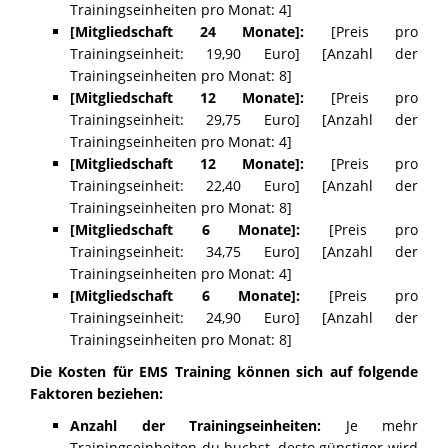
Trainingseinheiten pro Monat: 4]
[Mitgliedschaft 24 Monate]:
[Preis pro
Trainingseinheit: 19,90 Euro] [Anzahl der
Trainingseinheiten pro Monat: 8]
[Mitgliedschaft 12 Monate]:
[Preis pro
Trainingseinheit: 29,75 Euro] [Anzahl der
Trainingseinheiten pro Monat: 4]
[Mitgliedschaft 12 Monate]:
[Preis pro
Trainingseinheit: 22,40 Euro] [Anzahl der
Trainingseinheiten pro Monat: 8]
[Mitgliedschaft 6 Monate]:
[Preis pro
Trainingseinheit: 34,75 Euro] [Anzahl der
Trainingseinheiten pro Monat: 4]
[Mitgliedschaft 6 Monate]:
[Preis pro
Trainingseinheit: 24,90 Euro] [Anzahl der
Trainingseinheiten pro Monat: 8]
Die Kosten für EMS Training können sich auf folgende
Faktoren beziehen:
Anzahl der Trainingseinheiten:
Je mehr
Trainingseinheiten du buchst, desto günstiger wird