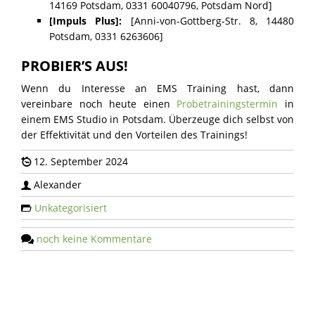
14169 Potsdam, 0331 60040796, Potsdam Nord]
[Impuls Plus]:
[Anni-von-Gottberg-Str. 8, 14480
Potsdam, 0331 6263606]
PROBIER’S AUS!
Wenn du Interesse an EMS Training hast, dann
vereinbare noch heute einen
Probetrainingstermin
in
einem EMS Studio in Potsdam. Überzeuge dich selbst von
der Effektivität und den Vorteilen des Trainings!
12. September 2024
Alexander
Unkategorisiert
noch keine Kommentare