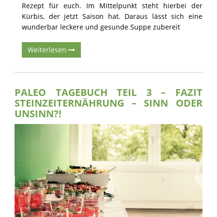
Rezept für euch. Im Mittelpunkt steht hierbei der
Kürbis, der jetzt Saison hat. Daraus lässt sich eine
wunderbar leckere und gesunde Suppe zubereit
Weiterlesen
PALEO TAGEBUCH TEIL 3 – FAZIT
STEINZEITERNÄHRUNG – SINN ODER
UNSINN?!