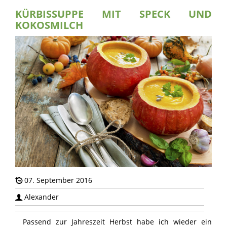
KÜRBISSUPPE MIT SPECK UND
KOKOSMILCH
07. September 2016
Alexander
Passend zur Jahreszeit Herbst habe ich wieder ein