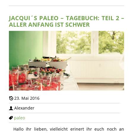
JACQUI´S PALEO – TAGEBUCH: TEIL 2 –
ALLER ANFANG IST SCHWER
23. Mai 2016
Alexander
paleo
Hallo ihr lieben, vielleicht erinert ihr euch noch an