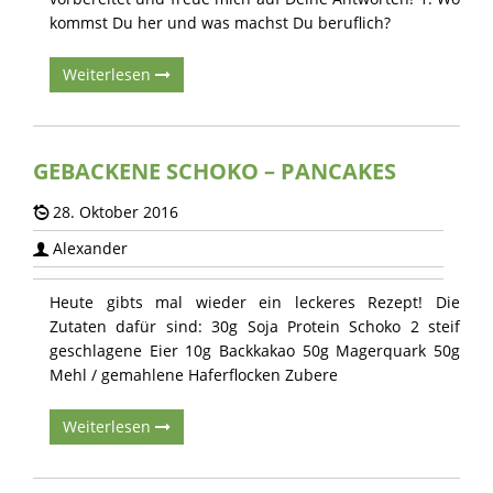
kommst Du her und was machst Du beruflich?
Weiterlesen
GEBACKENE SCHOKO – PANCAKES
28. Oktober 2016
Alexander
Heute gibts mal wieder ein leckeres Rezept! Die
Zutaten dafür sind: 30g Soja Protein Schoko 2 steif
geschlagene Eier 10g Backkakao 50g Magerquark 50g
Mehl / gemahlene Haferflocken Zubere
Weiterlesen