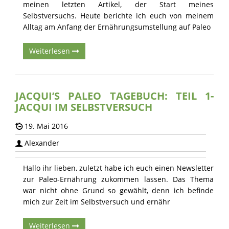
meinen letzten Artikel, der Start meines
Selbstversuchs. Heute berichte ich euch von meinem
Alltag am Anfang der Ernährungsumstellung auf Paleo
Weiterlesen
JACQUI’S PALEO TAGEBUCH: TEIL 1-
JACQUI IM SELBSTVERSUCH
19. Mai 2016
Alexander
Hallo ihr lieben, zuletzt habe ich euch einen Newsletter
zur Paleo-Ernährung zukommen lassen. Das Thema
war nicht ohne Grund so gewählt, denn ich befinde
mich zur Zeit im Selbstversuch und ernähr
Weiterlesen