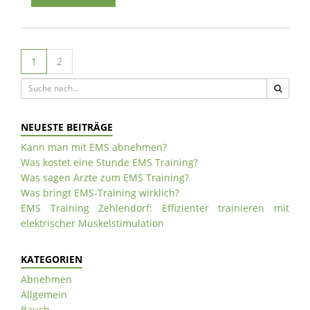
1
2
NEUESTE BEITRÄGE
Kann man mit EMS abnehmen?
Was kostet eine Stunde EMS Training?
Was sagen Ärzte zum EMS Training?
Was bringt EMS-Training wirklich?
EMS Training Zehlendorf: Effizienter trainieren mit
elektrischer Muskelstimulation
KATEGORIEN
Abnehmen
Allgemein
Bauch