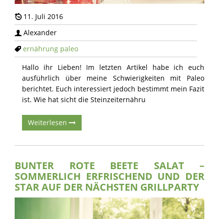
11. Juli 2016
Alexander
ernährung
paleo
Hallo ihr Lieben! Im letzten Artikel habe ich euch
ausführlich über meine Schwierigkeiten mit Paleo
berichtet. Euch interessiert jedoch bestimmt mein Fazit
ist. Wie hat sicht die Steinzeiternähru
Weiterlesen
BUNTER ROTE BEETE SALAT –
SOMMERLICH ERFRISCHEND UND DER
STAR AUF DER NÄCHSTEN GRILLPARTY