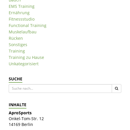
EMS Training
Ernährung
Fitnessstudio
Functional Training
Muskelaufbau
Rücken
Sonstiges
Training
Training zu Hause
Unkategorisiert
SUCHE
INHALTE
AproSports
Onkel-Tom-Str. 12
14169 Berlin