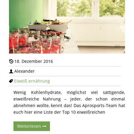
18. Dezember 2016
Alexander
Eiweiß
ernährung
Wenig Kohlenhydrate, möglichst viel sättigende,
eiweißreiche Nahrung – jeder, der schon einmal
abnehmen wollte, kennt das! Das Aprosports-Team hat
euch hier eine Liste der Top 10 eiweißreichen
Weiterlesen