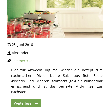
28. Juni 2016
Alexander
Sommerrezept
Hier zur Abwechslung mal wieder ein Rezept zum
nachmachen. Dieser bunte Salat aus Rote Beete
Avocado und Möhren schmeckt gekühlt wunderbar
erfrischend und ist das perfekte Mitbringsel zur
nächsten
Weiterlesen