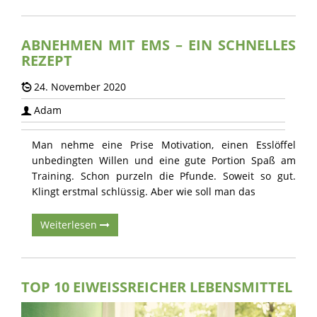
PROBETRAINING
ABNEHMEN MIT EMS – EIN SCHNELLES
REZEPT
24. November 2020
Adam
Man nehme eine Prise Motivation, einen Esslöffel
unbedingten Willen und eine gute Portion Spaß am
Training. Schon purzeln die Pfunde. Soweit so gut.
Klingt erstmal schlüssig. Aber wie soll man das
Weiterlesen
TOP 10 EIWEISSREICHER LEBENSMITTEL