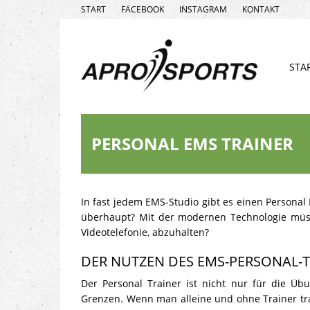
START
FACEBOOK
INSTAGRAM
KONTAKT
STA
PERSONAL EMS TRAINER
In fast jedem EMS-Studio gibt es einen Personal 
überhaupt? Mit der modernen Technologie müss
Videotelefonie, abzuhalten?
DER NUTZEN DES EMS-PERSONAL-
Der Personal Trainer ist nicht nur für die Üb
Grenzen. Wenn man alleine und ohne Trainer tra