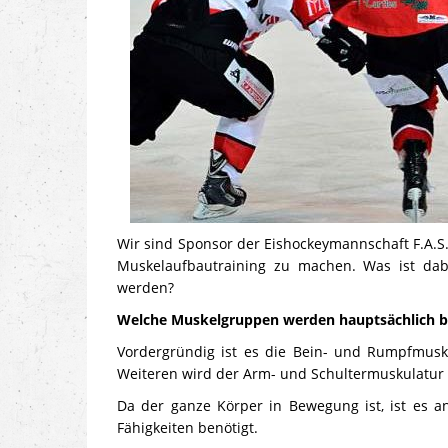
Wir sind Sponsor der Eishockeymannschaft F.A.S.S
Muskelaufbautraining zu machen. Was ist dabe
werden?
Welche Muskelgruppen werden hauptsächlich 
Vordergründig ist es die Bein- und Rumpfmusk
Weiteren wird der Arm- und Schultermuskulatur d
Da der ganze Körper in Bewegung ist, ist es an
Fähigkeiten benötigt.