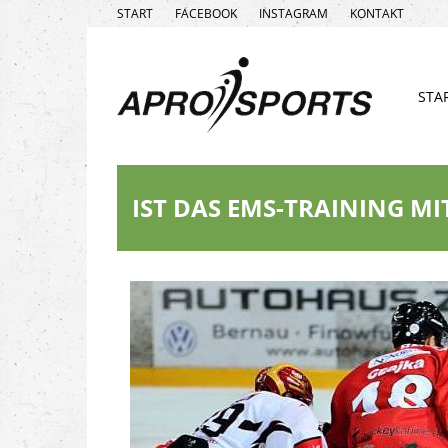
START
FACEBOOK
INSTAGRAM
KONTAKT
STA
IST DAS EMS-TRAINING M