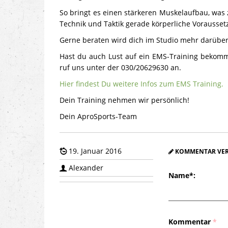
So bringt es einen stärkeren Muskelaufbau, was
Technik und Taktik gerade körperliche Vorausset
Gerne beraten wird dich im Studio mehr darüber
Hast du auch Lust auf ein EMS-Training bekom
ruf uns unter der 030/20629630 an.
Hier findest Du weitere Infos zum EMS Training.
Dein Training nehmen wir persönlich!
Dein AproSports-Team
19. Januar 2016
KOMMENTAR VER
Alexander
Name
*
:
Kommentar
*