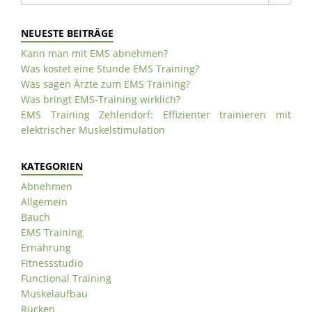
NEUESTE BEITRÄGE
Kann man mit EMS abnehmen?
Was kostet eine Stunde EMS Training?
Was sagen Ärzte zum EMS Training?
Was bringt EMS-Training wirklich?
EMS Training Zehlendorf: Effizienter trainieren mit
elektrischer Muskelstimulation
KATEGORIEN
Abnehmen
Allgemein
Bauch
EMS Training
Ernährung
Fitnessstudio
Functional Training
Muskelaufbau
Rücken