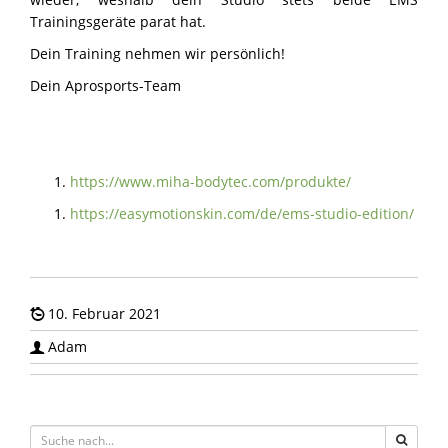
Trainingsgeräte parat hat.
Dein Training nehmen wir persönlich!
Dein Aprosports-Team
https://www.miha-bodytec.com/produkte/
https://easymotionskin.com/de/ems-studio-edition/
10. Februar 2021
Adam