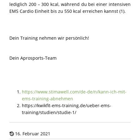
lediglich 200 – 300 kcal, während du bei einer intensiven
EMS Cardio Einheit bis zu 550 kcal erreichen kannst (1).
Dein Training nehmen wir persönlich!
Dein Aprosports-Team
https://www.stimawell.com/de-de/n/kann-ich-mit-
ems-training-abnehmen
https://kwikfit-ems-training.de/ueber-ems-
training/studien/studie-1/
16. Februar 2021