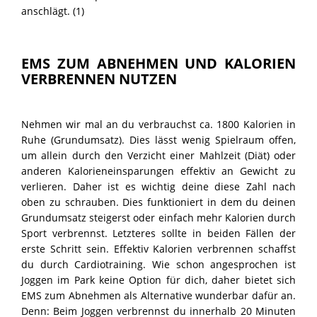
anschlägt. (1)
EMS ZUM ABNEHMEN UND KALORIEN
VERBRENNEN NUTZEN
Nehmen wir mal an du verbrauchst ca. 1800 Kalorien in
Ruhe (Grundumsatz). Dies lässt wenig Spielraum offen,
um allein durch den Verzicht einer Mahlzeit (Diät) oder
anderen Kalorieneinsparungen effektiv an Gewicht zu
verlieren. Daher ist es wichtig deine diese Zahl nach
oben zu schrauben. Dies funktioniert in dem du deinen
Grundumsatz steigerst oder einfach mehr Kalorien durch
Sport verbrennst. Letzteres sollte in beiden Fällen der
erste Schritt sein. Effektiv Kalorien verbrennen schaffst
du durch Cardiotraining. Wie schon angesprochen ist
Joggen im Park keine Option für dich, daher bietet sich
EMS zum Abnehmen als Alternative wunderbar dafür an.
Denn: Beim Joggen verbrennst du innerhalb 20 Minuten