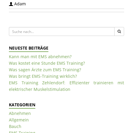
Adam
NEUESTE BEITRÄGE
Kann man mit EMS abnehmen?
Was kostet eine Stunde EMS Training?
Was sagen Ärzte zum EMS Training?
Was bringt EMS-Training wirklich?
EMS Training Zehlendorf: Effizienter trainieren mit
elektrischer Muskelstimulation
KATEGORIEN
Abnehmen
Allgemein
Bauch
EMS Training