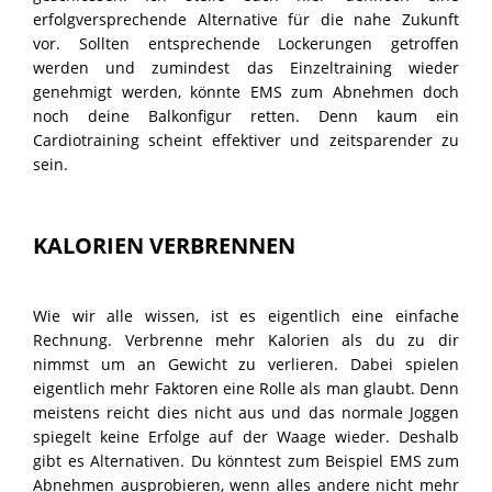
erfolgversprechende Alternative für die nahe Zukunft
vor. Sollten entsprechende Lockerungen getroffen
werden und zumindest das Einzeltraining wieder
genehmigt werden, könnte EMS zum Abnehmen doch
noch deine Balkonfigur retten. Denn kaum ein
Cardiotraining scheint effektiver und zeitsparender zu
sein.
KALORIEN VERBRENNEN
Wie wir alle wissen, ist es eigentlich eine einfache
Rechnung. Verbrenne mehr Kalorien als du zu dir
nimmst um an Gewicht zu verlieren. Dabei spielen
eigentlich mehr Faktoren eine Rolle als man glaubt. Denn
meistens reicht dies nicht aus und das normale Joggen
spiegelt keine Erfolge auf der Waage wieder. Deshalb
gibt es Alternativen. Du könntest zum Beispiel EMS zum
Abnehmen ausprobieren, wenn alles andere nicht mehr