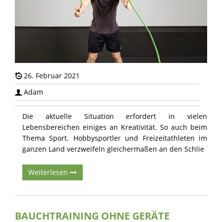
26. Februar 2021
Adam
Die aktuelle Situation erfordert in vielen
Lebensbereichen einiges an Kreativität. So auch beim
Thema Sport. Hobbysportler und Freizeitathleten im
ganzen Land verzweifeln gleichermaßen an den Schlie
Weiterlesen
BAUCHTRAINING OHNE GERÄTE