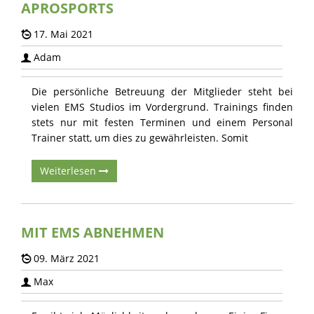
APROSPORTS
17. Mai 2021
Adam
Die persönliche Betreuung der Mitglieder steht bei
vielen EMS Studios im Vordergrund. Trainings finden
stets nur mit festen Terminen und einem Personal
Trainer statt, um dies zu gewährleisten. Somit
Weiterlesen
MIT EMS ABNEHMEN
09. März 2021
Max