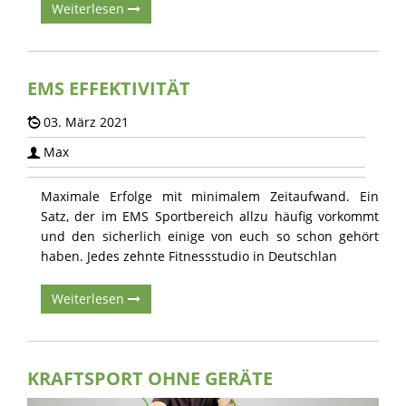
Weiterlesen
EMS EFFEKTIVITÄT
03. März 2021
Max
Maximale Erfolge mit minimalem Zeitaufwand. Ein
Satz, der im EMS Sportbereich allzu häufig vorkommt
und den sicherlich einige von euch so schon gehört
haben. Jedes zehnte Fitnessstudio in Deutschlan
Weiterlesen
KRAFTSPORT OHNE GERÄTE