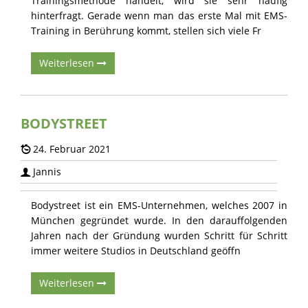
Trainingsmethode handelt, wird sie sehr häufig
hinterfragt. Gerade wenn man das erste Mal mit EMS-
Training in Berührung kommt, stellen sich viele Fr
Weiterlesen
BODYSTREET
24. Februar 2021
Jannis
Bodystreet ist ein EMS-Unternehmen, welches 2007 in
München gegründet wurde. In den darauffolgenden
Jahren nach der Gründung wurden Schritt für Schritt
immer weitere Studios in Deutschland geöffn
Weiterlesen