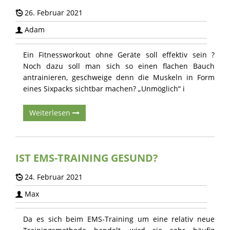
26. Februar 2021
Adam
Ein Fitnessworkout ohne Geräte soll effektiv sein ?
Noch dazu soll man sich so einen flachen Bauch
antrainieren, geschweige denn die Muskeln in Form
eines Sixpacks sichtbar machen? „Unmöglich“ i
Weiterlesen
IST EMS-TRAINING GESUND?
24. Februar 2021
Max
Da es sich beim EMS-Training um eine relativ neue